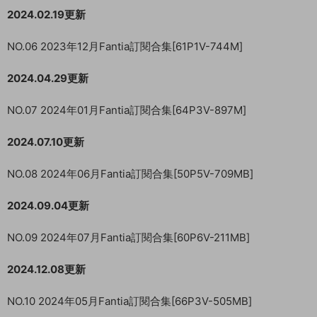
2024.02.19更新
NO.06 2023年12月Fantia訂閱合集[61P1V-744M]
2024.04.29更新
NO.07 2024年01月Fantia訂閱合集[64P3V-897M]
2024.07.10更新
NO.08 2024年06月Fantia訂閱合集[50P5V-709MB]
2024.09.04更新
NO.09 2024年07月Fantia訂閱合集[60P6V-211MB]
2024.12.08更新
NO.10 2024年05月Fantia訂閱合集[66P3V-505MB]