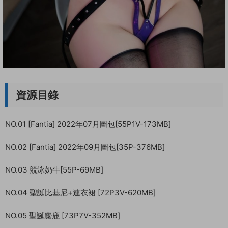
資源目錄
NO.01 [Fantia] 2022年07月圖包[55P1V-173MB]
NO.02 [Fantia] 2022年09月圖包[35P-376MB]
NO.03 競泳奶牛[55P-69MB]
NO.04 聖誕比基尼+連衣裙 [72P3V-620MB]
NO.05 聖誕麋鹿 [73P7V-352MB]