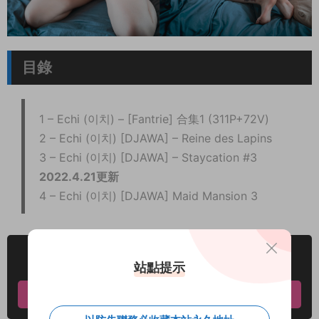
目錄
1 – Echi (이치) – [Fantrie] 合集1 (311P+72V)
2 – Echi (이치) [DJAWA] – Reine des Lapins
3 – Echi (이치) [DJAWA] – Staycation #3
2022.4.21更新
4 – Echi (이치) [DJAWA] Maid Mansion 3
資源下載
站點提示
立即下載