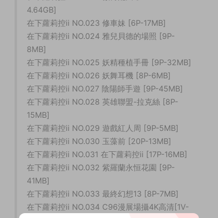
4.64GB]
在下蘿莉控ii NO.023 修車妹 [6P-17MB]
在下蘿莉控ii NO.024 雅兒貝德的場照 [9P-
8MB]
在下蘿莉控ii NO.025 妖精種植手冊 [9P-32MB]
在下蘿莉控ii NO.026 妖舞耳機 [8P-6MB]
在下蘿莉控ii NO.027 陰陽師手遊 [9P-45MB]
在下蘿莉控ii NO.028 英雄聯盟-拉克絲 [8P-
15MB]
在下蘿莉控ii NO.029 遊戲紅人周 [9P-5MB]
在下蘿莉控ii NO.030 玉藻前 [20P-13MB]
在下蘿莉控ii NO.031 在下蘿莉控ii [17P-16MB]
在下蘿莉控ii NO.032 紫羅蘭永恒花園 [9P-
41MB]
在下蘿莉控ii NO.033 最終幻想13 [8P-7MB]
在下蘿莉控ii NO.034 C96漫展場攝4K高清[1V-