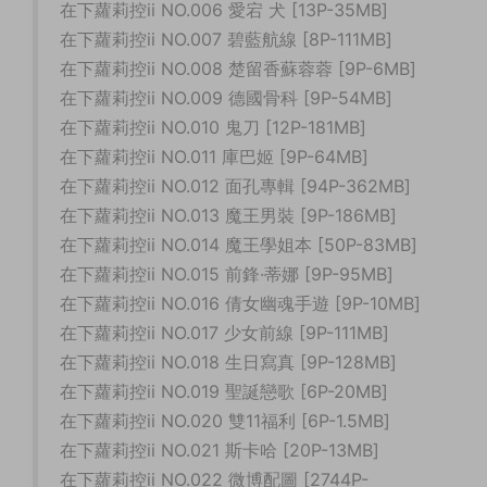
在下蘿莉控ii NO.006 愛宕 犬 [13P-35MB]
在下蘿莉控ii NO.007 碧藍航線 [8P-111MB]
在下蘿莉控ii NO.008 楚留香蘇蓉蓉 [9P-6MB]
在下蘿莉控ii NO.009 德國骨科 [9P-54MB]
在下蘿莉控ii NO.010 鬼刀 [12P-181MB]
在下蘿莉控ii NO.011 庫巴姬 [9P-64MB]
在下蘿莉控ii NO.012 面孔專輯 [94P-362MB]
在下蘿莉控ii NO.013 魔王男裝 [9P-186MB]
在下蘿莉控ii NO.014 魔王學姐本 [50P-83MB]
在下蘿莉控ii NO.015 前鋒·蒂娜 [9P-95MB]
在下蘿莉控ii NO.016 倩女幽魂手遊 [9P-10MB]
在下蘿莉控ii NO.017 少女前線 [9P-111MB]
在下蘿莉控ii NO.018 生日寫真 [9P-128MB]
在下蘿莉控ii NO.019 聖誕戀歌 [6P-20MB]
在下蘿莉控ii NO.020 雙11福利 [6P-1.5MB]
在下蘿莉控ii NO.021 斯卡哈 [20P-13MB]
在下蘿莉控ii NO.022 微博配圖 [2744P-